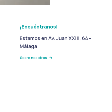
¡Encuéntranos!
Estamos en Av. Juan XXIII, 64 -
Málaga
Sobre nosotros