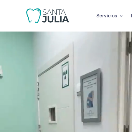
Servicios