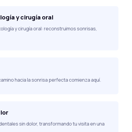
ogía y cirugía oral
logía y cirugía oral: reconstruimos sonrisas,
camino hacia la sonrisa perfecta comienza aquí.
lor
entales sin dolor, transformando tu visita en una