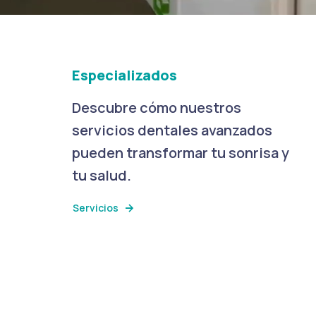
Especializados
Descubre cómo nuestros
servicios dentales avanzados
pueden transformar tu sonrisa y
tu salud.
Servicios