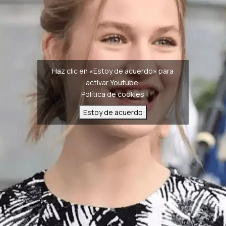
Haz clic en «Estoy de acuerdo» para
activar Youtube
Política de cookies
Estoy de acuerdo