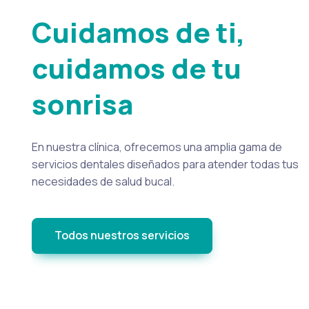
Cuidamos de ti,
cuidamos de tu
sonrisa
En nuestra clínica, ofrecemos una amplia gama de
servicios dentales diseñados para atender todas tus
necesidades de salud bucal.
Todos nuestros servicios