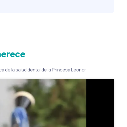
merece
a de la salud dental de la Princesa Leonor