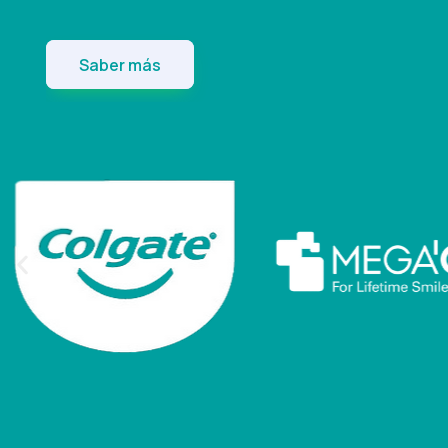
Saber más