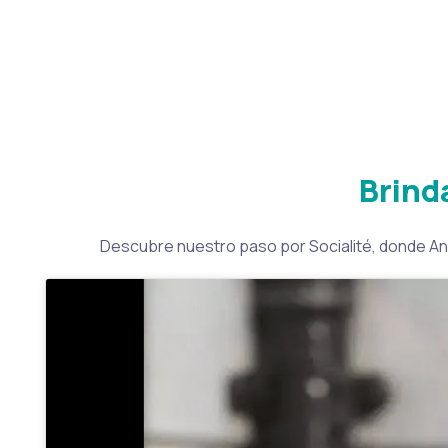
Brind
Descubre nuestro paso por Socialité, donde Anto